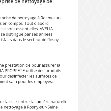
reprise de nettoyage de
reprise de nettoyage à Rosny-sur-
ris en compte. Tout d'abord,
rise sont essentielles. AVELIA
se distingue par ses années
isfaits dans le secteur de Rosny-
ne prestation clé pour assurer la
LIA PROPRETE utilise des produits
our désinfecter les surfaces de
ement sain pour les employés.
ur laisser entrer la lumière naturelle
 de nettoyage à Rosny-sur-Seine