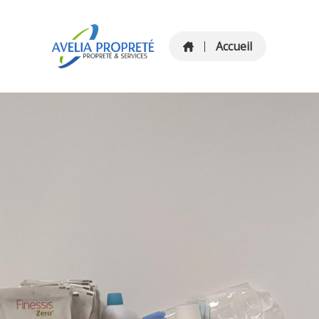
Accueil