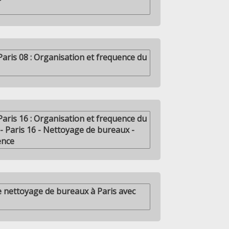
Paris 08 : Organisation et frequence du
Paris 16 : Organisation et frequence du
- Paris 16 - Nettoyage de bureaux -
ence
 nettoyage de bureaux à Paris avec