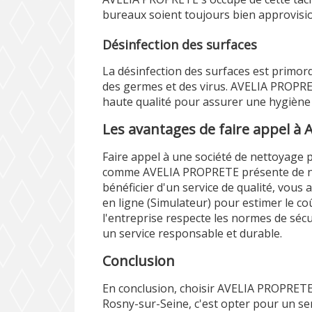
bureaux soient toujours bien approvisi
Désinfection des surfaces
La désinfection des surfaces est primor
des germes et des virus. AVELIA PROPRET
haute qualité pour assurer une hygiène
Les avantages de faire appel à
Faire appel à une société de nettoyage 
comme AVELIA PROPRETE présente de n
bénéficier d'un service de qualité, vous 
en ligne (
Simulateur
) pour estimer le co
l'entreprise respecte les normes de sécur
un service responsable et durable.
Conclusion
En conclusion, choisir AVELIA PROPRETE
Rosny-sur-Seine, c'est opter pour un ser