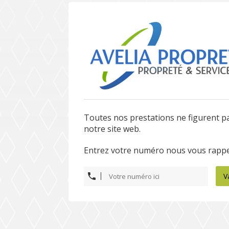
Toutes nos prestations ne figurent p
notre site web.
Entrez votre numéro nous vous rappe
V