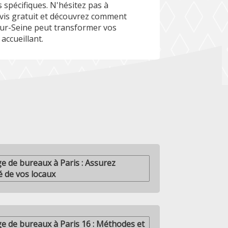
 spécifiques. N'hésitez pas à
is gratuit et découvrez comment
sur-Seine peut transformer vos
accueillant.
e de bureaux à Paris : Assurez
té de vos locaux
e de bureaux à Paris 16 : Méthodes et