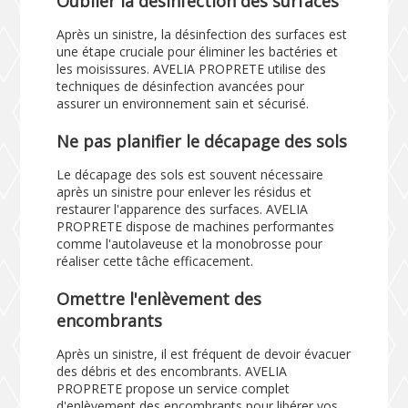
Oublier la désinfection des surfaces
Après un sinistre, la désinfection des surfaces est
une étape cruciale pour éliminer les bactéries et
les moisissures. AVELIA PROPRETE utilise des
techniques de désinfection avancées pour
assurer un environnement sain et sécurisé.
Ne pas planifier le décapage des sols
Le décapage des sols est souvent nécessaire
après un sinistre pour enlever les résidus et
restaurer l'apparence des surfaces. AVELIA
PROPRETE dispose de machines performantes
comme l'autolaveuse et la monobrosse pour
réaliser cette tâche efficacement.
Omettre l'enlèvement des
encombrants
Après un sinistre, il est fréquent de devoir évacuer
des débris et des encombrants. AVELIA
PROPRETE propose un service complet
d'enlèvement des encombrants pour libérer vos