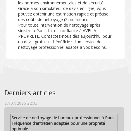
les normes environnementales et de sécurité.
Grâce à son simulateur de devis en ligne, vous
pouvez obtenir une estimation rapide et précise
des coûts de nettoyage (
Simulateur
).
Pour toute intervention de nettoyage après
sinistre à Paris, faites confiance à AVELIA
PROPRETE. Contactez-nous dès aujourd'hui pour
un devis gratuit et bénéficiez d'un service de
nettoyage professionnel adapté à vos besoins.
Derniers articles
27/07/2026 22:03
Service de nettoyage de bureaux professionnel à Paris :
Fréquence d'entretien adaptée pour une propreté
optimale