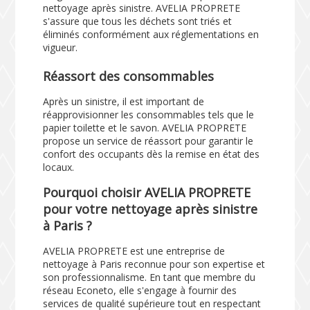
nettoyage après sinistre. AVELIA PROPRETE
s'assure que tous les déchets sont triés et
éliminés conformément aux réglementations en
vigueur.
Réassort des consommables
Après un sinistre, il est important de
réapprovisionner les consommables tels que le
papier toilette et le savon. AVELIA PROPRETE
propose un service de réassort pour garantir le
confort des occupants dès la remise en état des
locaux.
Pourquoi choisir AVELIA PROPRETE
pour votre nettoyage après sinistre
à Paris ?
AVELIA PROPRETE est une entreprise de
nettoyage à Paris reconnue pour son expertise et
son professionnalisme. En tant que membre du
réseau Econeto, elle s'engage à fournir des
services de qualité supérieure tout en respectant