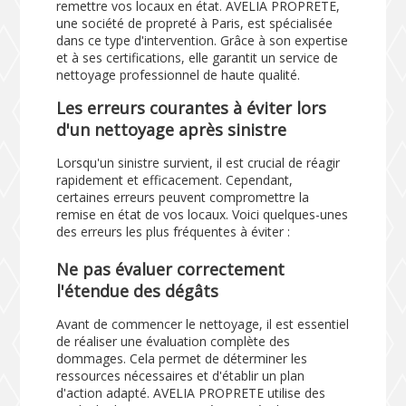
remettre vos locaux en état. AVELIA PROPRETE,
une société de propreté à Paris, est spécialisée
dans ce type d'intervention. Grâce à son expertise
et à ses certifications, elle garantit un service de
nettoyage professionnel de haute qualité.
Les erreurs courantes à éviter lors
d'un nettoyage après sinistre
Lorsqu'un sinistre survient, il est crucial de réagir
rapidement et efficacement. Cependant,
certaines erreurs peuvent compromettre la
remise en état de vos locaux. Voici quelques-unes
des erreurs les plus fréquentes à éviter :
Ne pas évaluer correctement
l'étendue des dégâts
Avant de commencer le nettoyage, il est essentiel
de réaliser une évaluation complète des
dommages. Cela permet de déterminer les
ressources nécessaires et d'établir un plan
d'action adapté. AVELIA PROPRETE utilise des