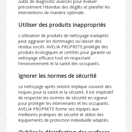
outils de diagnostic avancés pour évaluer
précisément l'étendue des dégâts et planifier les
interventions de manière optimale.
Utiliser des produits inappropriés
L'utilisation de produits de nettoyage inadaptés
peut aggraver les dommages ou laisser des
résidus nocifs. AVELIA PROPRETE privilégie des
produits écologiques et certifiés pour garantir un
nettoyage efficace tout en respectant
l'environnement et la santé des occupants.
Ignorer les normes de sécurité
Le nettoyage après sinistre implique souvent des
risques pour la santé et la sécurité. Il est impératif
de respecter les normes de sécurité en vigueur
pour protéger les intervenants et les occupants.
AVELIA PROPRETE forme ses équipes aux
meilleures pratiques de sécurité et utilise des
équipements de protection individuelle adaptés.