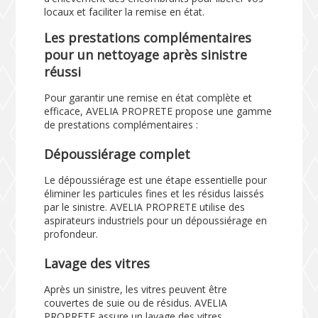
locaux et faciliter la remise en état.
Les prestations complémentaires
pour un nettoyage après sinistre
réussi
Pour garantir une remise en état complète et
efficace, AVELIA PROPRETE propose une gamme
de prestations complémentaires :
Dépoussiérage complet
Le dépoussiérage est une étape essentielle pour
éliminer les particules fines et les résidus laissés
par le sinistre. AVELIA PROPRETE utilise des
aspirateurs industriels pour un dépoussiérage en
profondeur.
Lavage des vitres
Après un sinistre, les vitres peuvent être
couvertes de suie ou de résidus. AVELIA
PROPRETE assure un lavage des vitres