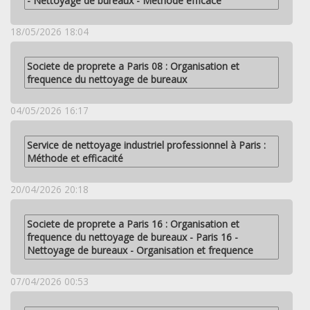
- Nettoyage de bureaux - Methode efficace
18/05/2026 18:04
Societe de proprete a Paris 08 : Organisation et
frequence du nettoyage de bureaux
04/05/2026 16:17
Service de nettoyage industriel professionnel à Paris :
Méthode et efficacité
20/04/2026 20:18
Societe de proprete a Paris 16 : Organisation et
frequence du nettoyage de bureaux - Paris 16 -
Nettoyage de bureaux - Organisation et frequence
07/04/2026 00:53