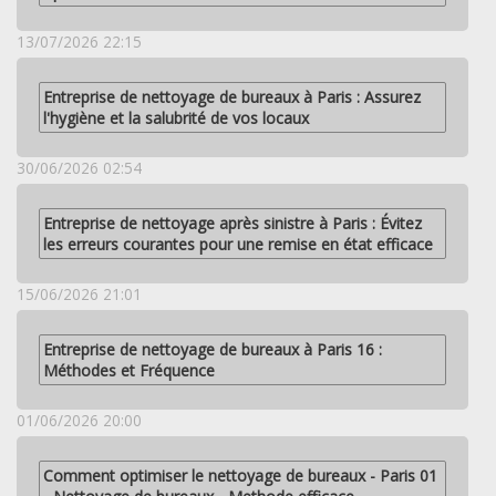
13/07/2026 22:15
Entreprise de nettoyage de bureaux à Paris : Assurez
l'hygiène et la salubrité de vos locaux
30/06/2026 02:54
Entreprise de nettoyage après sinistre à Paris : Évitez
les erreurs courantes pour une remise en état efficace
15/06/2026 21:01
Entreprise de nettoyage de bureaux à Paris 16 :
Méthodes et Fréquence
01/06/2026 20:00
Comment optimiser le nettoyage de bureaux - Paris 01