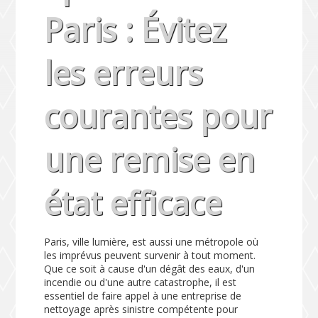
Paris : Évitez
les erreurs
courantes pour
une remise en
état efficace
Paris, ville lumière, est aussi une métropole où
les imprévus peuvent survenir à tout moment.
Que ce soit à cause d'un dégât des eaux, d'un
incendie ou d'une autre catastrophe, il est
essentiel de faire appel à une entreprise de
nettoyage après sinistre compétente pour