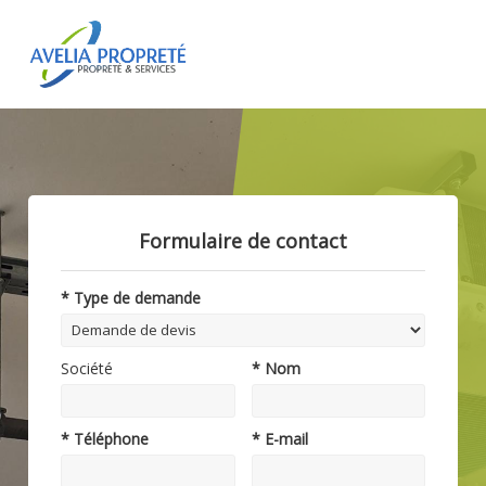
Formulaire de contact
* Type de demande
Société
* Nom
* Téléphone
* E-mail