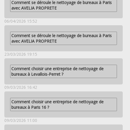
Comment se déroule le nettoyage de bureaux à Paris
avec AVELIA PROPRETE
06/04/2026 15:52
Comment se déroule le nettoyage de bureaux à Paris
avec AVELIA PROPRETE
23/03/2026 19:15
Comment choisir une entreprise de nettoyage de
bureaux à Levallois-Perret ?
09/03/2026 16:42
Comment choisir une entreprise de nettoyage de
bureaux à Paris 16 ?
09/03/2026 11:00