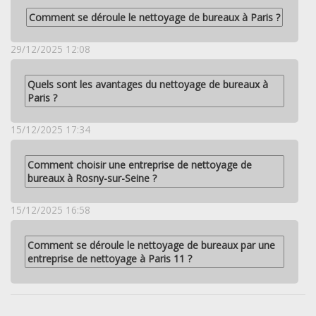
Comment se déroule le nettoyage de bureaux à Paris ?
29/12/2025 12:08
Quels sont les avantages du nettoyage de bureaux à
Paris ?
15/12/2025 17:34
Comment choisir une entreprise de nettoyage de
bureaux à Rosny-sur-Seine ?
15/12/2025 16:58
Comment se déroule le nettoyage de bureaux par une
entreprise de nettoyage à Paris 11 ?