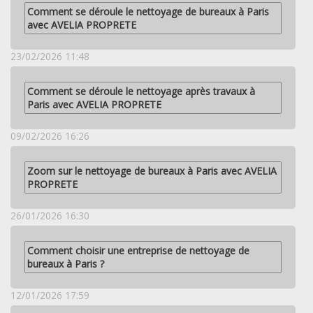
Comment se déroule le nettoyage de bureaux à Paris
avec AVELIA PROPRETE
23/02/2026 11:48
Comment se déroule le nettoyage après travaux à
Paris avec AVELIA PROPRETE
09/02/2026 16:26
Zoom sur le nettoyage de bureaux à Paris avec AVELIA
PROPRETE
26/01/2026 16:30
Comment choisir une entreprise de nettoyage de
bureaux à Paris ?
12/01/2026 17:59