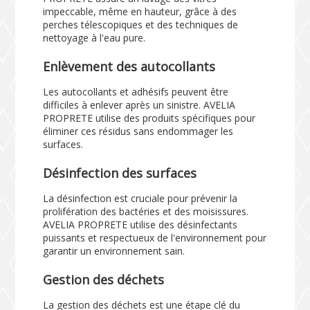
impeccable, même en hauteur, grâce à des
perches télescopiques et des techniques de
nettoyage à l'eau pure.
Enlèvement des autocollants
Les autocollants et adhésifs peuvent être
difficiles à enlever après un sinistre. AVELIA
PROPRETE utilise des produits spécifiques pour
éliminer ces résidus sans endommager les
surfaces.
Désinfection des surfaces
La désinfection est cruciale pour prévenir la
prolifération des bactéries et des moisissures.
AVELIA PROPRETE utilise des désinfectants
puissants et respectueux de l'environnement pour
garantir un environnement sain.
Gestion des déchets
La gestion des déchets est une étape clé du