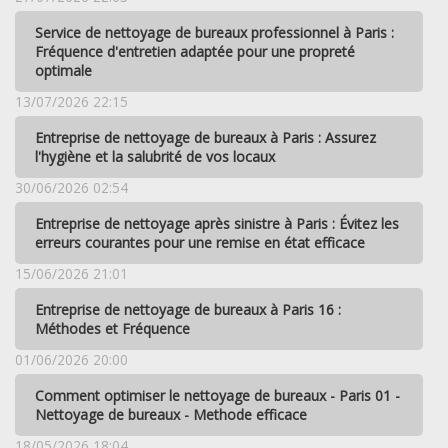
Service de nettoyage de bureaux professionnel à Paris :
Fréquence d'entretien adaptée pour une propreté
optimale
13/07/2026 22:15
Entreprise de nettoyage de bureaux à Paris : Assurez
l'hygiène et la salubrité de vos locaux
30/06/2026 02:54
Entreprise de nettoyage après sinistre à Paris : Évitez les
erreurs courantes pour une remise en état efficace
15/06/2026 21:01
Entreprise de nettoyage de bureaux à Paris 16 :
Méthodes et Fréquence
01/06/2026 20:00
Comment optimiser le nettoyage de bureaux - Paris 01 -
Nettoyage de bureaux - Methode efficace
18/05/2026 18:04