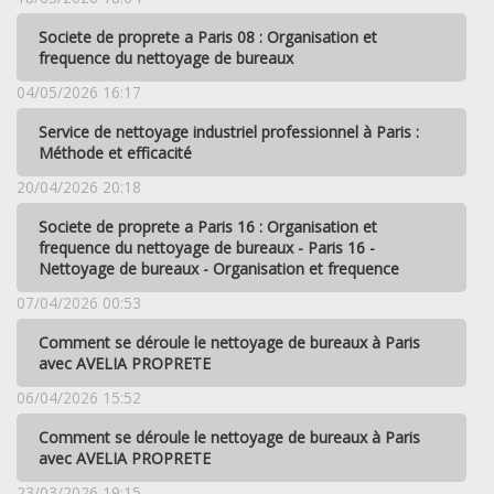
Societe de proprete a Paris 08 : Organisation et
frequence du nettoyage de bureaux
04/05/2026 16:17
Service de nettoyage industriel professionnel à Paris :
Méthode et efficacité
20/04/2026 20:18
Societe de proprete a Paris 16 : Organisation et
frequence du nettoyage de bureaux - Paris 16 -
Nettoyage de bureaux - Organisation et frequence
07/04/2026 00:53
Comment se déroule le nettoyage de bureaux à Paris
avec AVELIA PROPRETE
06/04/2026 15:52
Comment se déroule le nettoyage de bureaux à Paris
avec AVELIA PROPRETE
23/03/2026 19:15