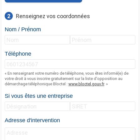
2
Renseignez vos coordonnées
Nom / Prénom
Téléphone
« En renseignant votre numéro de téléphone, vous êtes informé(e) de
votre droit à vous inscrire gratuitement sur la liste d'opposition au
démarchage téléphonique Bloctel :
www.bloctel.gouv.fr
. »
Si vous êtes une entreprise
Adresse d'intervention