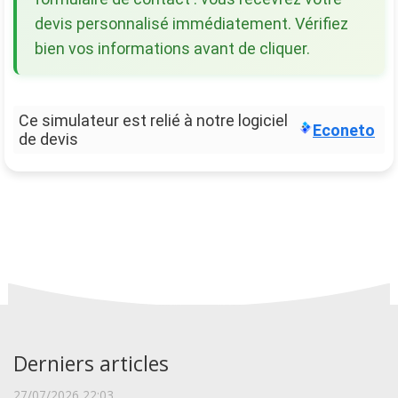
devis personnalisé immédiatement. Vérifiez
bien vos informations avant de cliquer.
Ce simulateur est relié à notre logiciel
Econeto
de devis
Derniers articles
27/07/2026 22:03