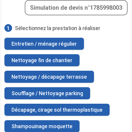
Simulation de devis n°1785998003
1
Sélectionnez la prestation à réaliser
Entretien / ménage régulier
Nettoyage fin de chantier
Nettoyage / décapage terrasse
Soufflage / Nettoyage parking
Décapage, cirage sol thermoplastique
Shampouinage moquette