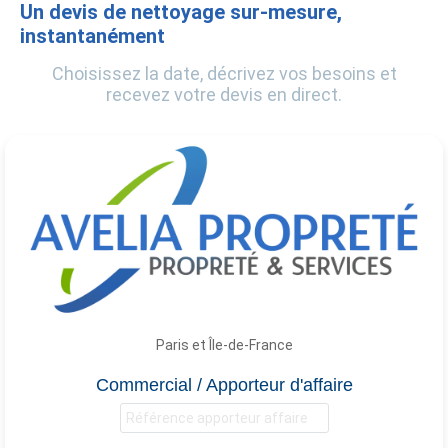
Un devis de nettoyage sur-mesure,
instantanément
Choisissez la date, décrivez vos besoins et
recevez votre devis en direct.
Paris et Île-de-France