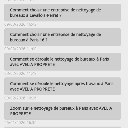
Comment choisir une entreprise de nettoyage de
bureaux à Levallois-Perret ?
09/03/2026 16:42
Comment choisir une entreprise de nettoyage de
bureaux à Paris 16 ?
09/03/2026 11:00
Comment se déroule le nettoyage de bureaux à Paris
avec AVELIA PROPRETE
23/02/2026 11:48
Comment se déroule le nettoyage après travaux à Paris
avec AVELIA PROPRETE
09/02/2026 16:26
Zoom sur le nettoyage de bureaux à Paris avec AVELIA
PROPRETE
26/01/2026 16:30