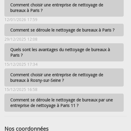
Comment choisir une entreprise de nettoyage de
bureaux à Paris ?
12/01/2026 17:59
Comment se déroule le nettoyage de bureaux à Paris ?
29/12/2025 12:08
Quels sont les avantages du nettoyage de bureaux à
Paris ?
15/12/2025 17:34
Comment choisir une entreprise de nettoyage de
bureaux à Rosny-sur-Seine ?
15/12/2025 16:58
Comment se déroule le nettoyage de bureaux par une
entreprise de nettoyage à Paris 11 ?
Nos coordonnées