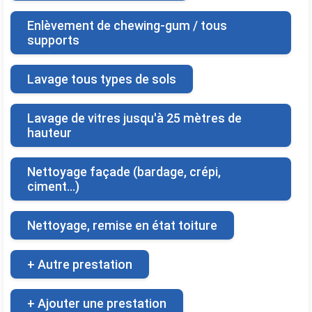
Enlèvement de chewing-gum / tous
supports
Lavage tous types de sols
Lavage de vitres jusqu'à 25 mètres de
hauteur
Nettoyage façade (bardage, crépi,
ciment...)
Nettoyage, remise en état toiture
+ Autre prestation
+ Ajouter une prestation