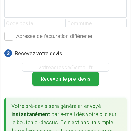
Adresse de facturation différente
3
Recevez votre devis
Recevoir le pré-devis
Votre pré-devis sera généré et envoyé
instantanément
par e-mail dès votre clic sur
le bouton ci-dessus. Ce n'est pas un simple
formulaire de contact : vous recevrez votre