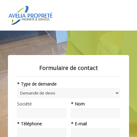
Formulaire de contact
* Type de demande
Société
* Nom
* Téléphone
* E-mail