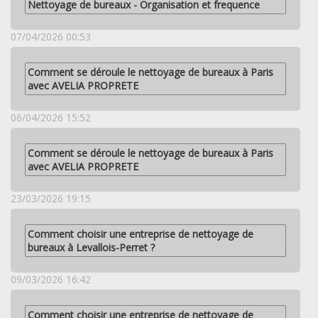
Nettoyage de bureaux - Organisation et frequence
07/04/2026 00:53
Comment se déroule le nettoyage de bureaux à Paris
avec AVELIA PROPRETE
06/04/2026 15:52
Comment se déroule le nettoyage de bureaux à Paris
avec AVELIA PROPRETE
23/03/2026 19:15
Comment choisir une entreprise de nettoyage de
bureaux à Levallois-Perret ?
09/03/2026 16:42
Comment choisir une entreprise de nettoyage de