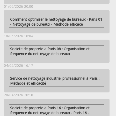
01/06/2026 20:00
Comment optimiser le nettoyage de bureaux - Paris 01
- Nettoyage de bureaux - Methode efficace
18/05/2026 18:04
Societe de proprete a Paris 08 : Organisation et
frequence du nettoyage de bureaux
04/05/2026 16:17
Service de nettoyage industriel professionnel à Paris :
Méthode et efficacité
20/04/2026 20:18
Societe de proprete a Paris 16 : Organisation et
frequence du nettoyage de bureaux - Paris 16 -