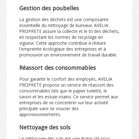
Gestion des poubelles
La gestion des déchets est une composante
essentielle du nettoyage de bureaux. AVELIA
PROPRETE assure la collecte et le tri des déchets,
en respectant les normes de recyclage en
vigueur. Cette approche contribue à réduire
l'empreinte écologique des entreprises et à
promouvoir un environnement de travail durable.
Réassort des consommables
Pour garantir le confort des employés, AVELIA
PROPRETE propose un service de réassort des
consommables tels que le papier toilette, le
savon et les essuie-mains. Ce service permet aux
entreprises de se concentrer sur leur activité
principale sans se soucier des
approvisionnements.
Nettoyage des sols
Le nettoyage des sols est une étape clé pour