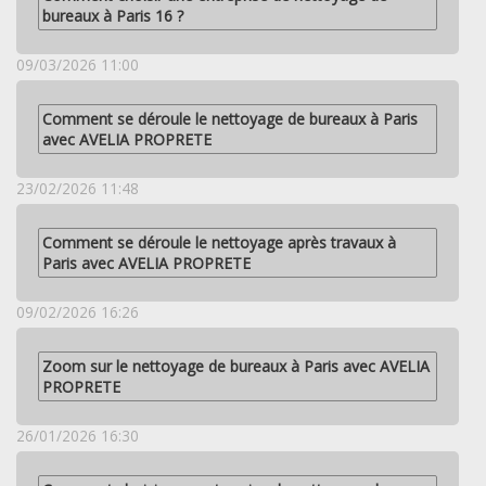
bureaux à Paris 16 ?
09/03/2026 11:00
Comment se déroule le nettoyage de bureaux à Paris
avec AVELIA PROPRETE
23/02/2026 11:48
Comment se déroule le nettoyage après travaux à
Paris avec AVELIA PROPRETE
09/02/2026 16:26
Zoom sur le nettoyage de bureaux à Paris avec AVELIA
PROPRETE
26/01/2026 16:30