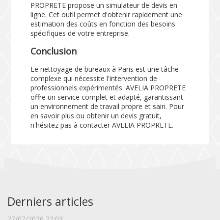
PROPRETE propose un
simulateur de devis en
ligne
. Cet outil permet d'obtenir rapidement une
estimation des coûts en fonction des besoins
spécifiques de votre entreprise.
Conclusion
Le nettoyage de bureaux à Paris est une tâche
complexe qui nécessite l'intervention de
professionnels expérimentés. AVELIA PROPRETE
offre un service complet et adapté, garantissant
un environnement de travail propre et sain. Pour
en savoir plus ou obtenir un devis gratuit,
n'hésitez pas à contacter AVELIA PROPRETE.
Derniers articles
27/07/2026 22:03