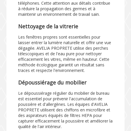
téléphones. Cette attention aux détails contribue
à réduire la propagation des germes et à
maintenir un environnement de travail sain.
Nettoyage de la vitrerie
Les fenêtres propres sont essentielles pour
laisser entrer la lumière naturelle et offrir une vue
dégagée. AVELIA PROPRETE utilise des perches
télescopiques et de l'eau pure pour nettoyer
efficacement les vitres, même en hauteur. Cette
méthode écologique garantit un résultat sans
traces et respecte l'environnement.
Dépoussiérage du mobilier
Le dépoussiérage régulier du mobilier de bureau
est essentiel pour prévenir l'accumulation de
poussière et d'allergènes. Les équipes d'AVELIA
PROPRETE utilisent des chiffons en microfibre et
des aspirateurs équipés de filtres HEPA pour
capturer efficacement la poussière et améliorer la
qualité de l'air intérieur.