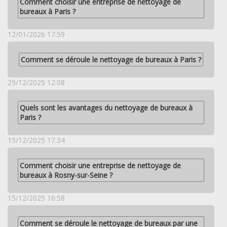
Comment choisir une entreprise de nettoyage de
bureaux à Paris ?
12/01/2026 17:59
Comment se déroule le nettoyage de bureaux à Paris ?
29/12/2025 12:08
Quels sont les avantages du nettoyage de bureaux à
Paris ?
15/12/2025 17:34
Comment choisir une entreprise de nettoyage de
bureaux à Rosny-sur-Seine ?
15/12/2025 16:58
Comment se déroule le nettoyage de bureaux par une