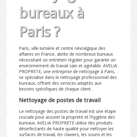
bureaux à
Paris ?
Paris, ville lumière et centre névralgique des
affaires en France, abrite de nombreux bureaux
nécessitant un entretien régulier pour garantir un
environnement de travail sain et agréable. AVELIA
PROPRETE, une entreprise de nettoyage à Paris,
se spécialise dans le nettoyage professionnel des
bureaux, offrant des services adaptés aux
besoins spécifiques de chaque client.
Nettoyage de postes de travail
Le nettoyage des postes de travail est une étape
cruciale pour assurer la propreté et l'hygiène des
bureaux. AVELIA PROPRETE utilise des produits
désinfectants de haute qualité pour nettoyer les
surfaces de travail, les claviers, les souris et les