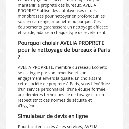
maintenir la propreté des bureaux. AVELIA
PROPRETE utilise des autolaveuses et des
monobrosses pour nettoyer en profondeur les
sols en carrelage, moquette ou parquet. Ces
équipements garantissent un nettoyage efficace
et rapide, adapté à chaque type de revêtement.
Pourquoi choisir AVELIA PROPRETE
pour le nettoyage de bureaux à Paris
?
AVELIA PROPRETE, membre du réseau Econeto,
se distingue par son expertise et son
engagement envers la qualité. En choisissant
cette société de propreté à Paris, vous bénéficiez
d'un service personnalisé, d'une équipe formée
aux dernières techniques de nettoyage et d'un
respect strict des normes de sécurité et
d'hygiène.
Simulateur de devis en ligne
Pour faciliter l'accès à ses services, AVELIA